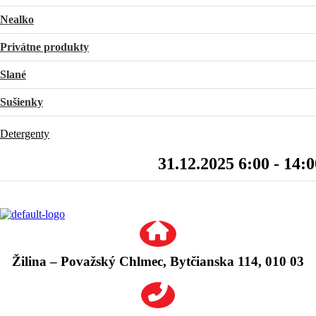
Nealko
Privátne produkty
Slané
Sušienky
Detergenty
31.12.2025 6:00 - 14:0
Žilina – Považský Chlmec, Bytčianska 114, 010 03